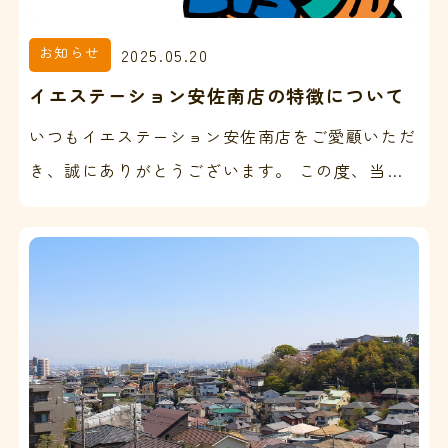
お知らせ
2025.05.20
イエステーション安佐南店の特徴について
いつもイエステーション安佐南店をご愛顧いただ
き、誠にありがとうございます。 この度、当社
HPをリニューアルいたしましたので、改めて当
社の特徴をご紹介…