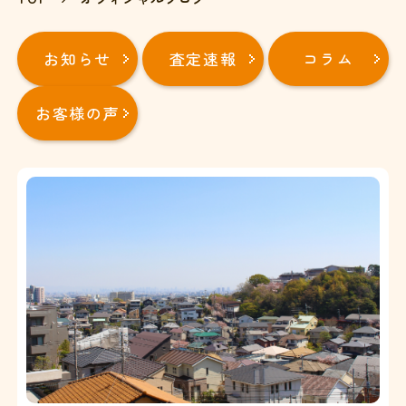
お知らせ
査定速報
コラム
お客様の声