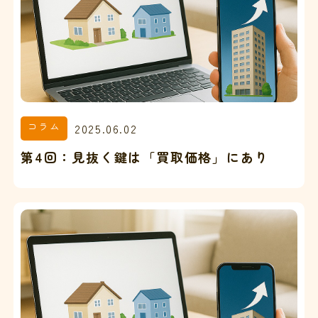
コラム
2025.06.02
第4回：見抜く鍵は「買取価格」にあり