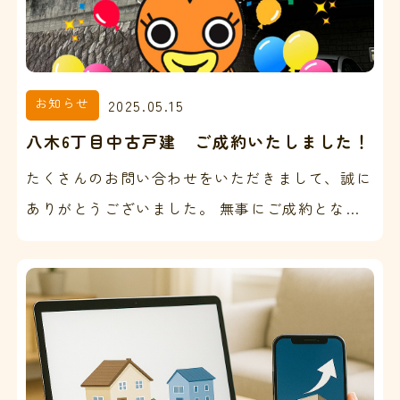
お知らせ
2025.05.15
八木6丁目中古戸建 ご成約いたしました！
たくさんのお問い合わせをいただきまして、誠に
ありがとうございました。 無事にご成約とな
り、売主様、買主様にお喜びいただくことができ
ました。 こち…