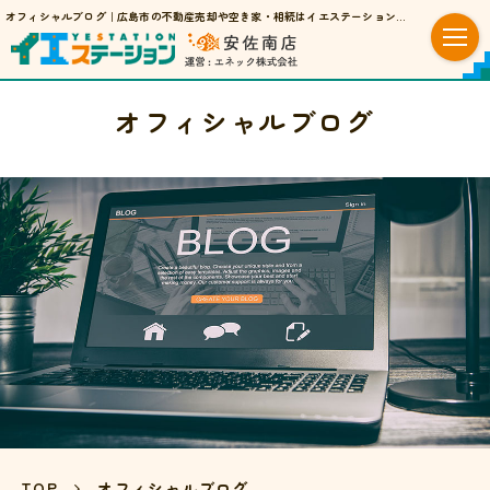
オフィシャルブログ｜広島市の不動産売却や空き家・相続はイエステーション安佐南店
オフィシャルブログ
TOP
オフィシャルブログ