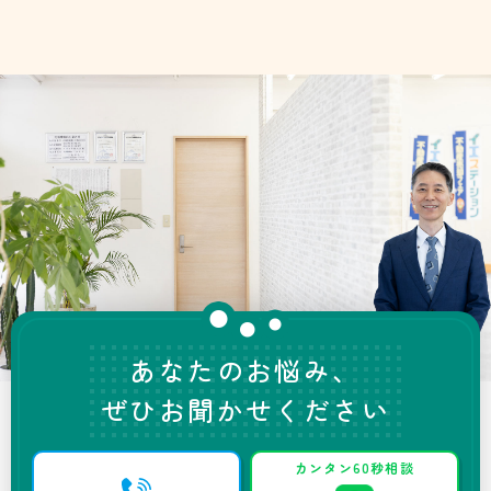
あなたのお悩み、
ぜひお聞かせください
カンタン60秒相談