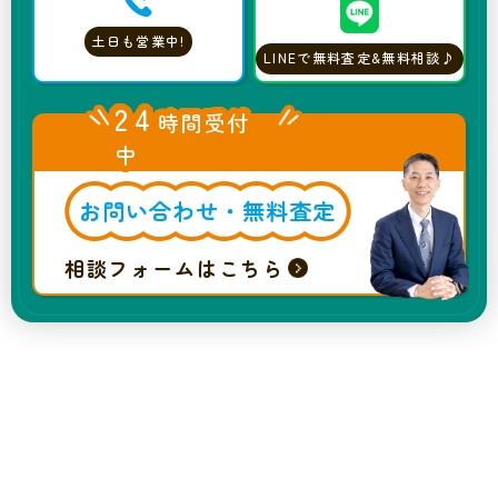
土日も営業中!
LINEで無料査定&無料相談♪
24
時間受付
中
お問い合わせ・無料査定
相談フォームはこちら